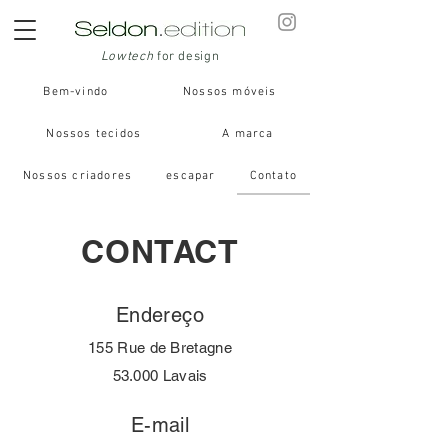
Lowtech
for design
Bem-vindo
Nossos móveis
Nossos tecidos
A marca
Nossos criadores
escapar
Contato
CONTACT
Endereço
155 Rue de Bretagne
53.000 Lavais
E-mail