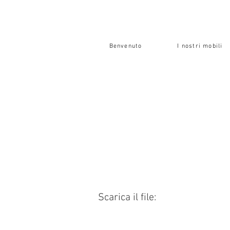
Benvenuto
I nostri mobili
Scarica il file: