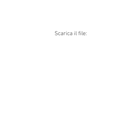
Scarica il file: