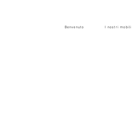
Benvenuto
I nostri mobili