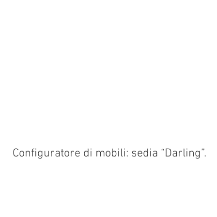
Configuratore di mobili: sedia “Darling”.